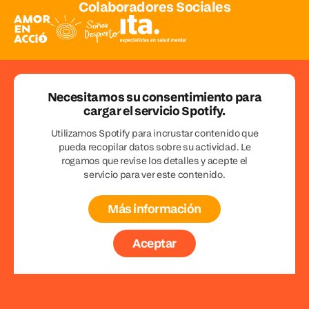
Colaboradores Sociales
Necesitamos su consentimiento para
cargar el servicio Spotify.
Utilizamos Spotify para incrustar contenido que
pueda recopilar datos sobre su actividad. Le
rogamos que revise los detalles y acepte el
servicio para ver este contenido.
Más información
Aceptar