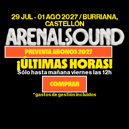
29 JUL - 01 AGO 2027 / BURRIANA,
CASTELLÓN
PREVENTA ABONOS 2027
¡ÚLTIMAS HORAS!
Sólo hasta mañana viernes las 12h
COMPRAR
*gastos de gestión incluidos