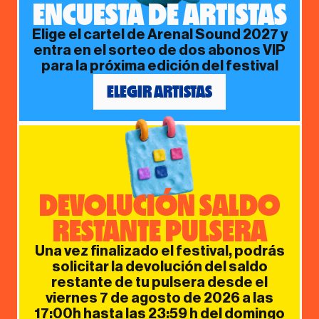
ENCUESTA DE ARTISTAS
Elige el cartel de Arenal Sound 2027 y
entra en el sorteo de dos abonos VIP
para la próxima edición del festival
ELEGIR ARTISTAS
DEVOLUCIÓN SALDO
RESTANTE PULSERA
Una vez finalizado el festival, podrás
solicitar la devolución del saldo
restante de tu pulsera desde el
viernes 7 de agosto de 2026 a las
17:00h hasta las 23:59 h del domingo