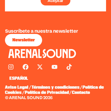
Aceptar
Suscríbete a nuestra newsletter
Newsletter
ESPAÑOL
/
/
Aviso Legal
Términos y condiciones
Política de
/
/
Cookies
Política de Privacidad
Contacto
© ARENAL SOUND 2026