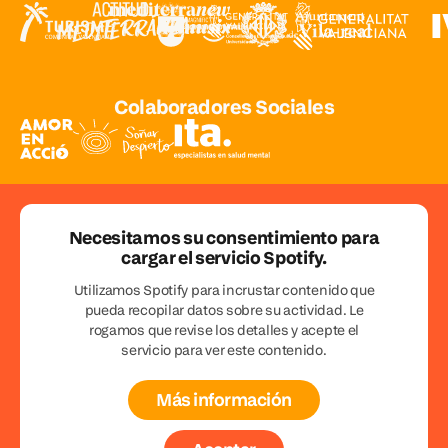
Colaboradores Sociales
Necesitamos su consentimiento para
cargar el servicio Spotify.
Utilizamos Spotify para incrustar contenido que
pueda recopilar datos sobre su actividad. Le
rogamos que revise los detalles y acepte el
servicio para ver este contenido.
Más información